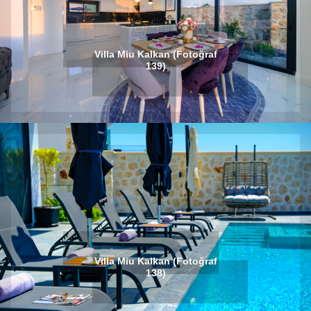
Villa Miu Kalkan (Fotoğraf
139)
Villa Miu Kalkan (Fotoğraf
138)