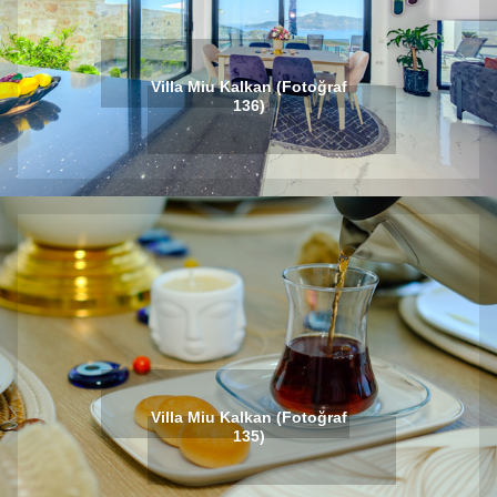
Villa Miu Kalkan (Fotoğraf
136)
Villa Miu Kalkan (Fotoğraf
135)