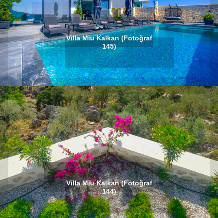
Villa Miu Kalkan (Fotoğraf
145)
Villa Miu Kalkan (Fotoğraf
144)