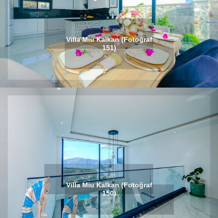
Villa Miu Kalkan (Fotoğraf
151)
Villa Miu Kalkan (Fotoğraf
150)