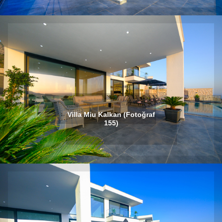
Villa Miu Kalkan (Fotoğraf
155)