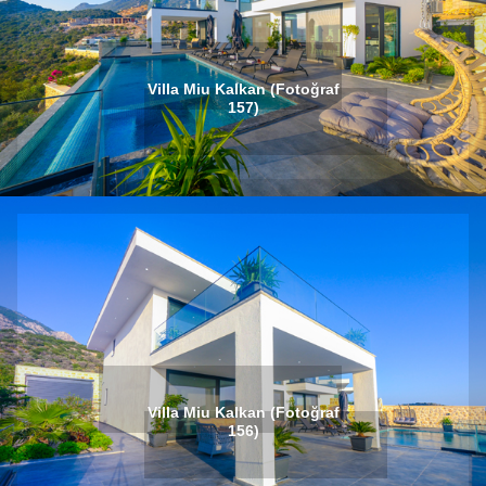
Villa Miu Kalkan (Fotoğraf
157)
Villa Miu Kalkan (Fotoğraf
156)