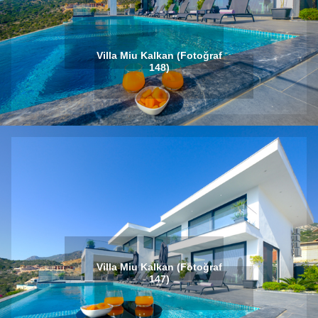
Villa Miu Kalkan (Fotoğraf
148)
Villa Miu Kalkan (Fotoğraf
147)