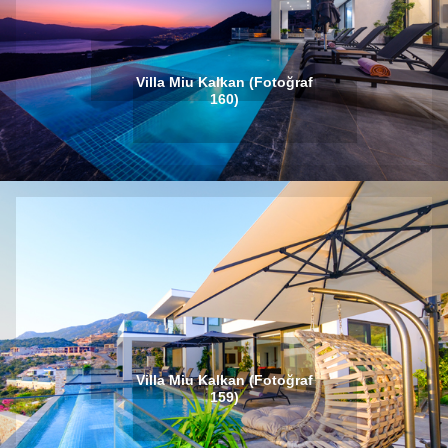
Villa Miu Kalkan (Fotoğraf
160)
Villa Miu Kalkan (Fotoğraf
159)