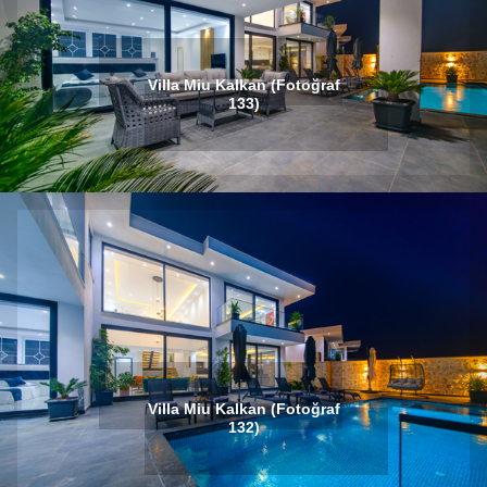
Villa Miu Kalkan (Fotoğraf
133)
Villa Miu Kalkan (Fotoğraf
132)