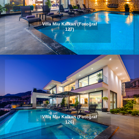
Villa Miu Kalkan (Fotoğraf
127)
Villa Miu Kalkan (Fotoğraf
126)