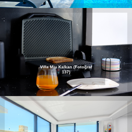
Villa Miu Kalkan (Fotoğraf
137)