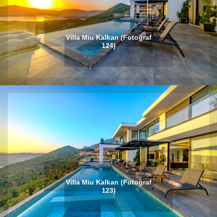
Villa Miu Kalkan (Fotoğraf
124)
Villa Miu Kalkan (Fotoğraf
123)