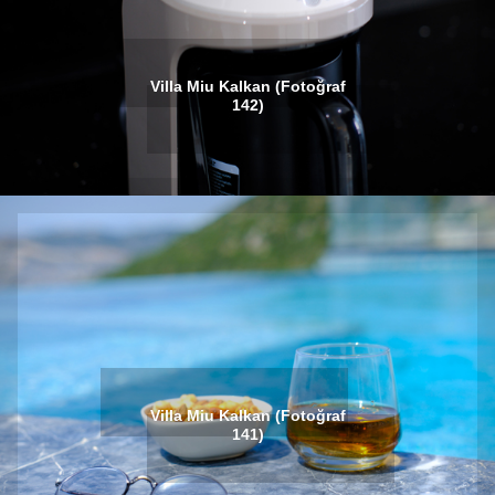
Villa Miu Kalkan (Fotoğraf
142)
Villa Miu Kalkan (Fotoğraf
141)