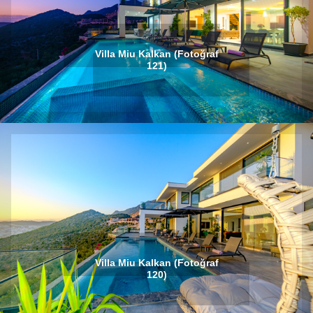
Villa Miu Kalkan (Fotoğraf
121)
Villa Miu Kalkan (Fotoğraf
120)