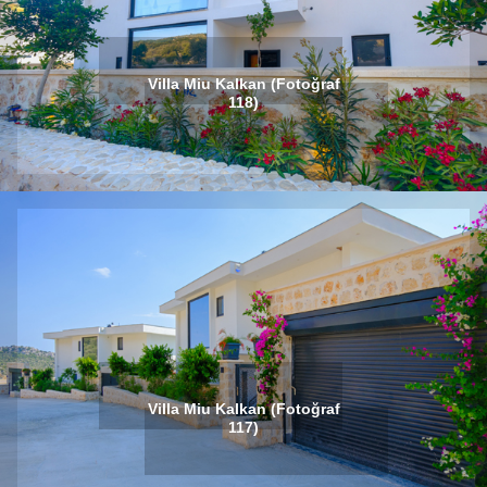
Villa Miu Kalkan (Fotoğraf
118)
Villa Miu Kalkan (Fotoğraf
117)