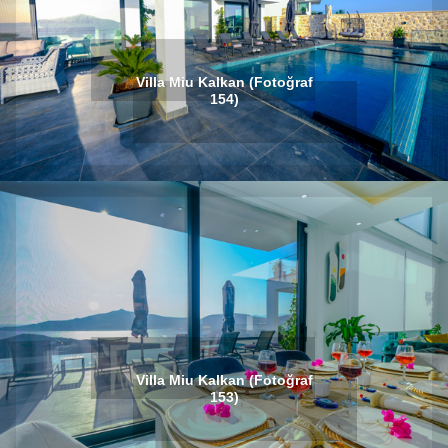
Villa Miu Kalkan (Fotoğraf
154)
Villa Miu Kalkan (Fotoğraf
153)