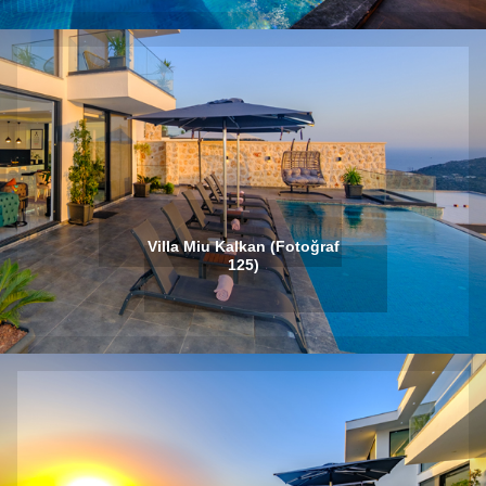
Villa Miu Kalkan (Fotoğraf
125)