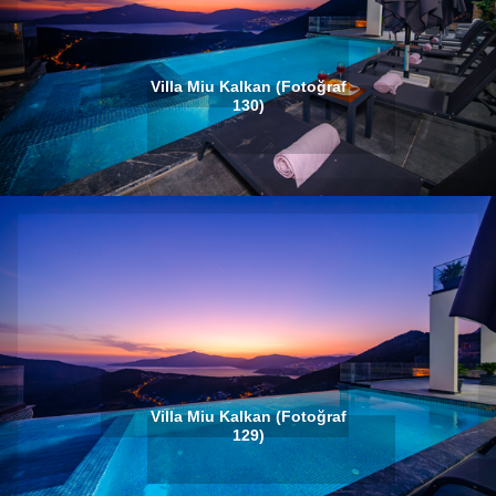
Villa Miu Kalkan (Fotoğraf
130)
Villa Miu Kalkan (Fotoğraf
129)